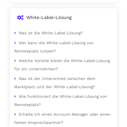
White-Label-Lösung
Was ist die White-Label-Lösung?
Wer kann die White-Label-Lösung von
Remoteplatz nutzen?
Welche Vorteile bietet die White-Label-Lösung
für ein Unternehmen?
Was ist der Unterschied zwischen dem
Marktplatz und der White-Label-Lösung?
Wie funktioniert die White-Label-Lösung von
Remoteplatz?
Erhalte ich einen Account-Manager oder einen
festen Ansprechpartner?