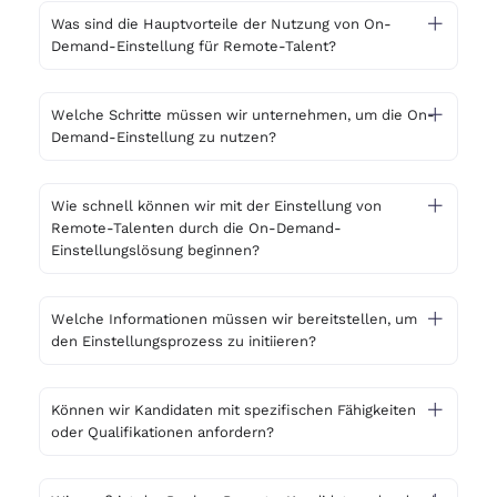
Was sind die Hauptvorteile der Nutzung von On-
Demand-Einstellung für Remote-Talent?
Welche Schritte müssen wir unternehmen, um die On-
Demand-Einstellung zu nutzen?
Wie schnell können wir mit der Einstellung von
Remote-Talenten durch die On-Demand-
Einstellungslösung beginnen?
Welche Informationen müssen wir bereitstellen, um
den Einstellungsprozess zu initiieren?
Können wir Kandidaten mit spezifischen Fähigkeiten
oder Qualifikationen anfordern?