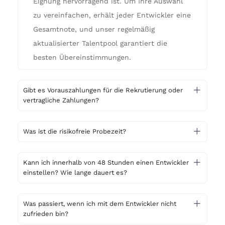
Eignung hervorragend ist. Um Ihre Auswahl
zu vereinfachen, erhält jeder Entwickler eine
Gesamtnote, und unser regelmäßig
aktualisierter Talentpool garantiert die
besten Übereinstimmungen.
Gibt es Vorauszahlungen für die Rekrutierung oder
vertragliche Zahlungen?
Was ist die risikofreie Probezeit?
Kann ich innerhalb von 48 Stunden einen Entwickler
einstellen? Wie lange dauert es?
Was passiert, wenn ich mit dem Entwickler nicht
zufrieden bin?