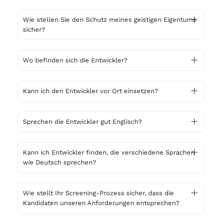
Wie stellen Sie den Schutz meines geistigen Eigentums
sicher?
Wo befinden sich die Entwickler?
Kann ich den Entwickler vor Ort einsetzen?
Sprechen die Entwickler gut Englisch?
Kann ich Entwickler finden, die verschiedene Sprachen
wie Deutsch sprechen?
Wie stellt Ihr Screening-Prozess sicher, dass die
Kandidaten unseren Anforderungen entsprechen?