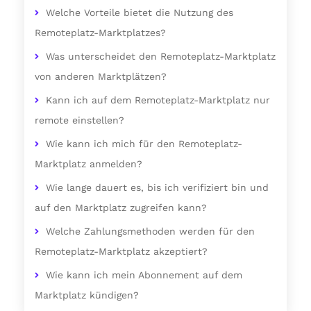
Welche Vorteile bietet die Nutzung des
Remoteplatz-Marktplatzes?
Was unterscheidet den Remoteplatz-Marktplatz
von anderen Marktplätzen?
Kann ich auf dem Remoteplatz-Marktplatz nur
remote einstellen?
Wie kann ich mich für den Remoteplatz-
Marktplatz anmelden?
Wie lange dauert es, bis ich verifiziert bin und
auf den Marktplatz zugreifen kann?
Welche Zahlungsmethoden werden für den
Remoteplatz-Marktplatz akzeptiert?
Wie kann ich mein Abonnement auf dem
Marktplatz kündigen?