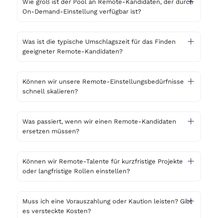
Wie groß ist der Pool an Remote-Kandidaten, der durch
On-Demand-Einstellung verfügbar ist?
Was ist die typische Umschlagszeit für das Finden
geeigneter Remote-Kandidaten?
Können wir unsere Remote-Einstellungsbedürfnisse
schnell skalieren?
Was passiert, wenn wir einen Remote-Kandidaten
ersetzen müssen?
Können wir Remote-Talente für kurzfristige Projekte
oder langfristige Rollen einstellen?
Muss ich eine Vorauszahlung oder Kaution leisten? Gibt
es versteckte Kosten?