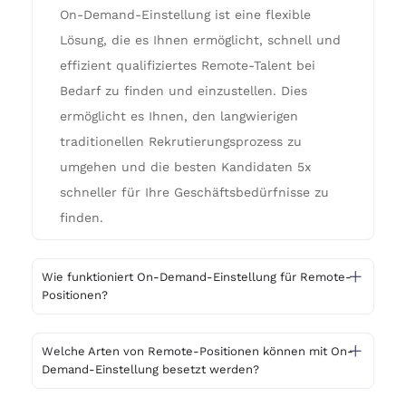
On-Demand-Einstellung ist eine flexible
Lösung, die es Ihnen ermöglicht, schnell und
effizient qualifiziertes Remote-Talent bei
Bedarf zu finden und einzustellen. Dies
ermöglicht es Ihnen, den langwierigen
traditionellen Rekrutierungsprozess zu
umgehen und die besten Kandidaten 5x
schneller für Ihre Geschäftsbedürfnisse zu
finden.
Wie funktioniert On-Demand-Einstellung für Remote-
Positionen?
Welche Arten von Remote-Positionen können mit On-
Demand-Einstellung besetzt werden?