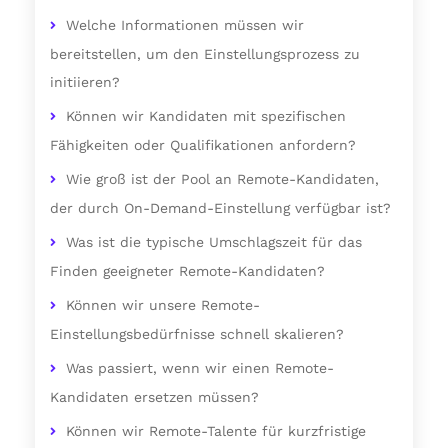
Welche Informationen müssen wir
bereitstellen, um den Einstellungsprozess zu
initiieren?
Können wir Kandidaten mit spezifischen
Fähigkeiten oder Qualifikationen anfordern?
Wie groß ist der Pool an Remote-Kandidaten,
der durch On-Demand-Einstellung verfügbar ist?
Was ist die typische Umschlagszeit für das
Finden geeigneter Remote-Kandidaten?
Können wir unsere Remote-
Einstellungsbedürfnisse schnell skalieren?
Was passiert, wenn wir einen Remote-
Kandidaten ersetzen müssen?
Können wir Remote-Talente für kurzfristige