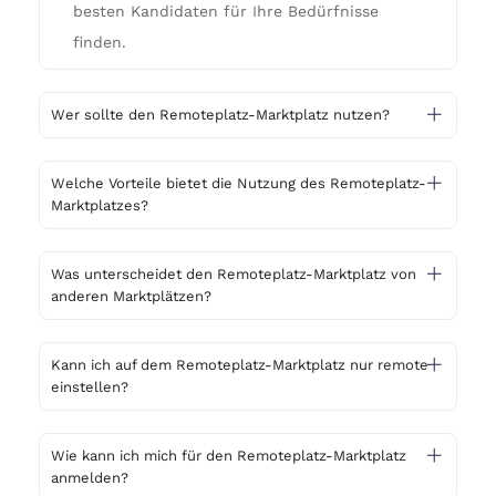
besten Kandidaten für Ihre Bedürfnisse
finden.
Wer sollte den Remoteplatz-Marktplatz nutzen?
Welche Vorteile bietet die Nutzung des Remoteplatz-
Marktplatzes?
Was unterscheidet den Remoteplatz-Marktplatz von
anderen Marktplätzen?
Kann ich auf dem Remoteplatz-Marktplatz nur remote
einstellen?
Wie kann ich mich für den Remoteplatz-Marktplatz
anmelden?