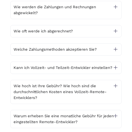
Wie werden die Zahlungen und Rechnungen
abgewickelt?
Wie oft werde ich abgerechnet?
Welche Zahlungsmethoden akzeptieren Sie?
Kann ich Vollzeit- und Teilzeit-Entwickler einstellen?
Wie hoch ist Ihre Gebühr? Wie hoch sind die
durchschnittlichen Kosten eines Vollzeit-Remote-
Entwicklers?
Warum erheben Sie eine monatliche Gebühr für jeden
eingestellten Remote-Entwickler?