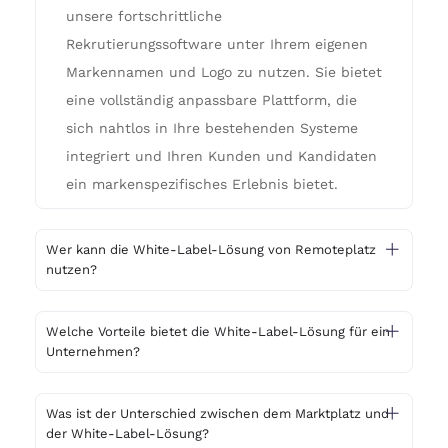
unsere fortschrittliche
Rekrutierungssoftware unter Ihrem eigenen
Markennamen und Logo zu nutzen. Sie bietet
eine vollständig anpassbare Plattform, die
sich nahtlos in Ihre bestehenden Systeme
integriert und Ihren Kunden und Kandidaten
ein markenspezifisches Erlebnis bietet.
Wer kann die White-Label-Lösung von Remoteplatz
nutzen?
Welche Vorteile bietet die White-Label-Lösung für ein
Unternehmen?
Was ist der Unterschied zwischen dem Marktplatz und
der White-Label-Lösung?