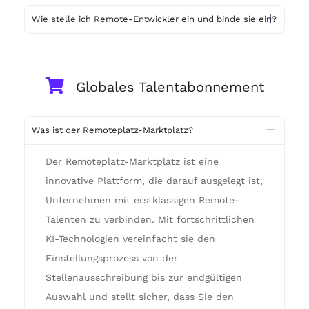
Wie stelle ich Remote-Entwickler ein und binde sie ein?
Globales Talentabonnement
Was ist der Remoteplatz-Marktplatz?
Der Remoteplatz-Marktplatz ist eine
innovative Plattform, die darauf ausgelegt ist,
Unternehmen mit erstklassigen Remote-
Talenten zu verbinden. Mit fortschrittlichen
KI-Technologien vereinfacht sie den
Einstellungsprozess von der
Stellenausschreibung bis zur endgültigen
Auswahl und stellt sicher, dass Sie den