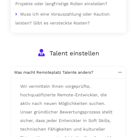
Projekte oder langfristige Rollen einstellen?
Muss ich eine Vorauszahlung oder Kaution
leisten? Gibt es versteckte Kosten?
Talent einstellen
Was macht Remoteplatz Talente anders?
Wir vermitteln Ihnen vorgeprüfte,
hochqualifizierte Remote-Entwickler, die
aktiv nach neuen Möglichkeiten suchen.
Unser gründlicher Bewertungsprozess stellt
sicher, dass jeder Entwickler in Soft Skills,
technischen Fähigkeiten und kultureller