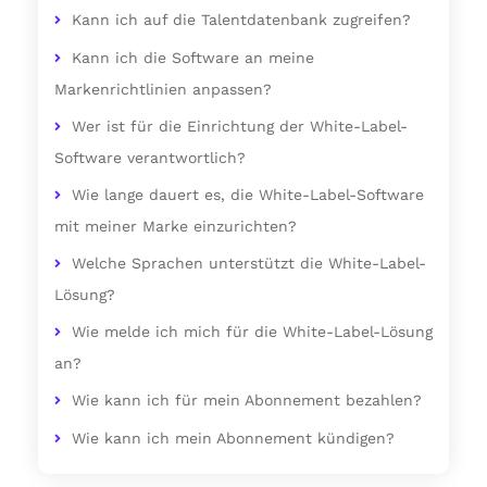
Kann ich auf die Talentdatenbank zugreifen?
Kann ich die Software an meine
Markenrichtlinien anpassen?
Wer ist für die Einrichtung der White-Label-
Software verantwortlich?
Wie lange dauert es, die White-Label-Software
mit meiner Marke einzurichten?
Welche Sprachen unterstützt die White-Label-
Lösung?
Wie melde ich mich für die White-Label-Lösung
an?
Wie kann ich für mein Abonnement bezahlen?
Wie kann ich mein Abonnement kündigen?