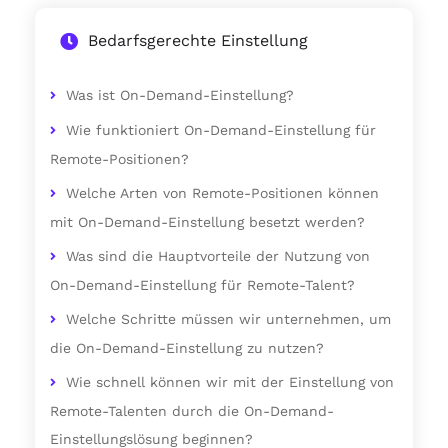
Bedarfsgerechte Einstellung
Was ist On-Demand-Einstellung?
Wie funktioniert On-Demand-Einstellung für
Remote-Positionen?
Welche Arten von Remote-Positionen können
mit On-Demand-Einstellung besetzt werden?
Was sind die Hauptvorteile der Nutzung von
On-Demand-Einstellung für Remote-Talent?
Welche Schritte müssen wir unternehmen, um
die On-Demand-Einstellung zu nutzen?
Wie schnell können wir mit der Einstellung von
Remote-Talenten durch die On-Demand-
Einstellungslösung beginnen?