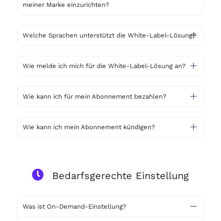
meiner Marke einzurichten?
Welche Sprachen unterstützt die White-Label-Lösung?
Wie melde ich mich für die White-Label-Lösung an?
Wie kann ich für mein Abonnement bezahlen?
Wie kann ich mein Abonnement kündigen?
Bedarfsgerechte Einstellung
Was ist On-Demand-Einstellung?