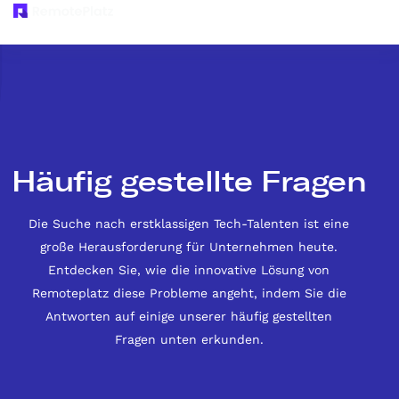
Häufig gestellte Fragen
Die Suche nach erstklassigen Tech-Talenten ist eine
große Herausforderung für Unternehmen heute.
Entdecken Sie, wie die innovative Lösung von
Remoteplatz diese Probleme angeht, indem Sie die
Antworten auf einige unserer häufig gestellten
Fragen unten erkunden.