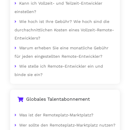
Kann ich Vollzeit- und Teilzeit-Entwickler
einstellen?
Wie hoch ist Ihre Gebühr? Wie hoch sind die
durchschnittlichen Kosten eines Vollzeit-Remote-
Entwicklers?
Warum erheben Sie eine monatliche Gebühr
für jeden eingestellten Remote-Entwickler?
Wie stelle ich Remote-Entwickler ein und
binde sie ein?
Globales Talentabonnement
Was ist der Remoteplatz-Marktplatz?
Wer sollte den Remoteplatz-Marktplatz nutzen?