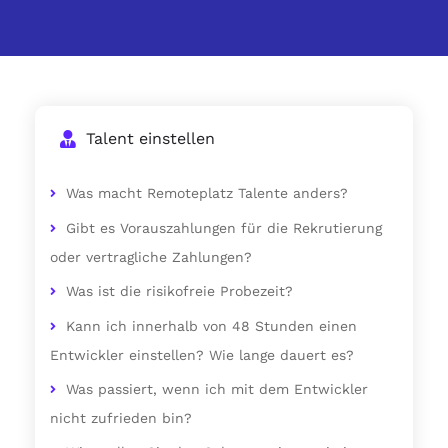
Talent einstellen
Was macht Remoteplatz Talente anders?
Gibt es Vorauszahlungen für die Rekrutierung
oder vertragliche Zahlungen?
Was ist die risikofreie Probezeit?
Kann ich innerhalb von 48 Stunden einen
Entwickler einstellen? Wie lange dauert es?
Was passiert, wenn ich mit dem Entwickler
nicht zufrieden bin?