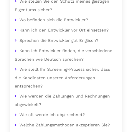
Wie stellen Sie den Schutz meines geistigen
Eigentums sicher?
Wo befinden sich die Entwickler?
Kann ich den Entwickler vor Ort einsetzen?
Sprechen die Entwickler gut Englisch?
Kann ich Entwickler finden, die verschiedene
Sprachen wie Deutsch sprechen?
Wie stellt Ihr Screening-Prozess sicher, dass
die Kandidaten unseren Anforderungen
entsprechen?
Wie werden die Zahlungen und Rechnungen
abgewickelt?
Wie oft werde ich abgerechnet?
Welche Zahlungsmethoden akzeptieren Sie?