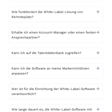
Wie funktioniert die White-Label-Lösung von
Remoteplatz?
Erhalte ich einen Account-Manager oder einen festen
Ansprechpartner?
Kann ich auf die Talentdatenbank zugreifen?
Kann ich die Software an meine Markenrichtlinien
anpassen?
Wer ist für die Einrichtung der White-Label-Software
verantwortlich?
Wie lange dauert es, die White-Label-Software mit