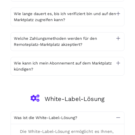
Wie lange dauert es, bis ich verifiziert bin und auf den
Marktplatz zugreifen kann?
Welche Zahlungsmethoden werden für den
Remoteplatz-Marktplatz akzeptiert?
Wie kann ich mein Abonnement auf dem Marktplatz
kündigen?
White-Label-Lösung
Was ist die White-Label-Lösung?
Die White-Label-Lösung ermöglicht es Ihnen,