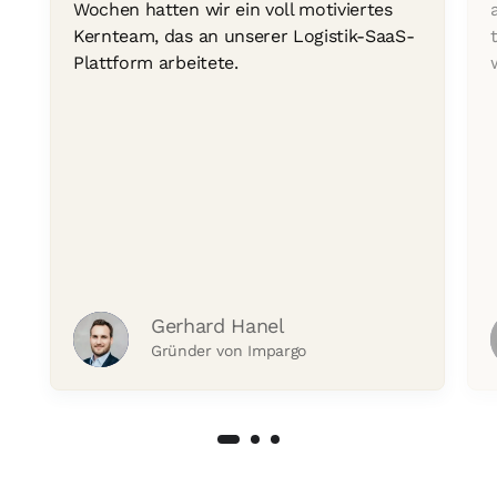
Wochen hatten wir ein voll motiviertes
Kernteam, das an unserer Logistik-SaaS-
Plattform arbeitete.
Gerhard Hanel
Gründer von Impargo