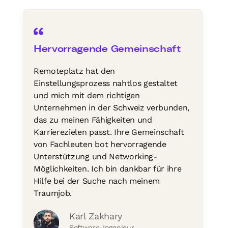
Hervorragende Gemeinschaft
Remoteplatz hat den
Einstellungsprozess nahtlos gestaltet
und mich mit dem richtigen
Unternehmen in der Schweiz verbunden,
das zu meinen Fähigkeiten und
Karrierezielen passt. Ihre Gemeinschaft
von Fachleuten bot hervorragende
Unterstützung und Networking-
Möglichkeiten. Ich bin dankbar für ihre
Hilfe bei der Suche nach meinem
Traumjob.
Karl Zakhary
Software-Ingenieur