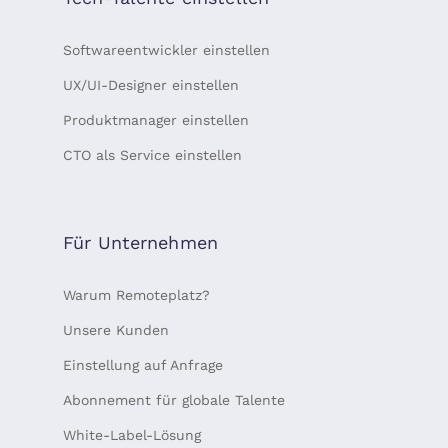
Softwareentwickler einstellen
UX/UI-Designer einstellen
Produktmanager einstellen
CTO als Service einstellen
Für Unternehmen
Warum Remoteplatz?
Unsere Kunden
Einstellung auf Anfrage
Abonnement für globale Talente
White-Label-Lösung