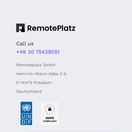
Call us
+49 30 75438051
Remoteplatz GmbH
Heinrich-Mann-Allee 3 b,
D-14473 Potsdam
Deutschland