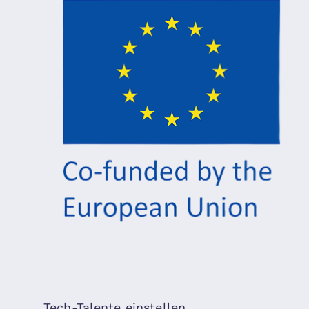
Tech-Talente einstellen