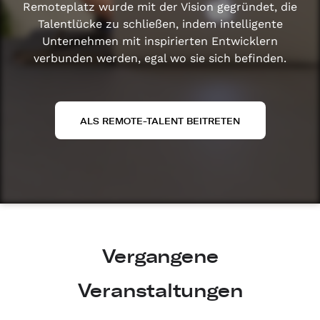
Remoteplatz wurde mit der Vision gegründet, die
Talentlücke zu schließen, indem intelligente
Unternehmen mit inspirierten Entwicklern
verbunden werden, egal wo sie sich befinden.
ALS REMOTE-TALENT BEITRETEN
Vergangene
Veranstaltungen