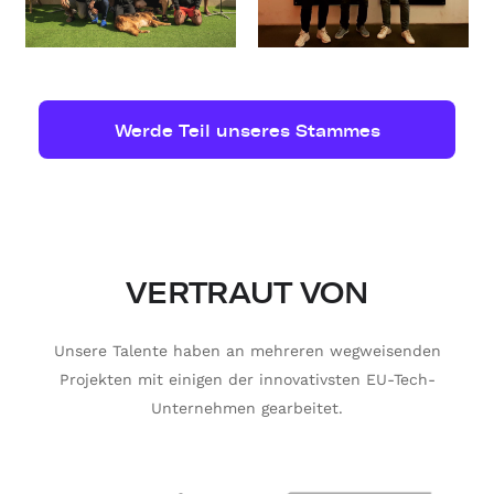
Werde Teil unseres Stammes
VERTRAUT VON
Unsere Talente haben an mehreren wegweisenden
Projekten mit einigen der innovativsten EU-Tech-
Unternehmen gearbeitet.