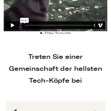
Treten Sie einer
Gemeinschaft der hellsten
Tech-Köpfe bei