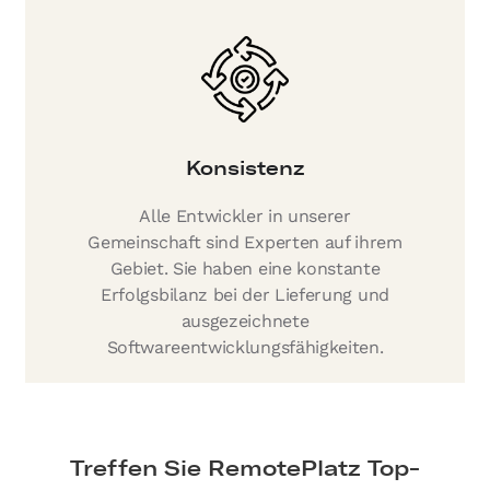
Konsistenz
Alle Entwickler in unserer
Gemeinschaft sind Experten auf ihrem
Gebiet. Sie haben eine konstante
Erfolgsbilanz bei der Lieferung und
ausgezeichnete
Softwareentwicklungsfähigkeiten.
Treffen Sie RemotePlatz Top-