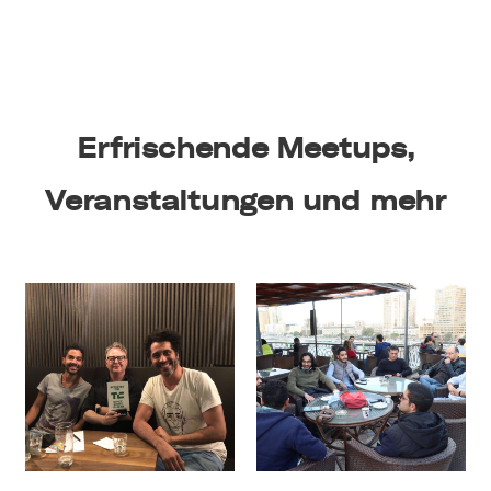
Erfrischende Meetups,
Veranstaltungen und mehr