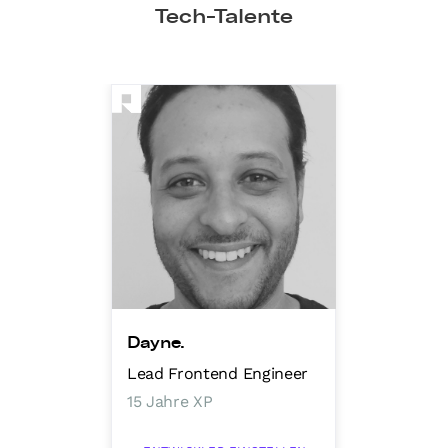
Tech-Talente
Dayne.
Lead Frontend Engineer
15 Jahre XP