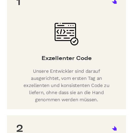
1
Exzellenter Code
Unsere Entwickler sind darauf
ausgerichtet, vom ersten Tag an
exzellenten und konsistenten Code zu
liefern, ohne dass sie an die Hand
genommen werden müssen.
2