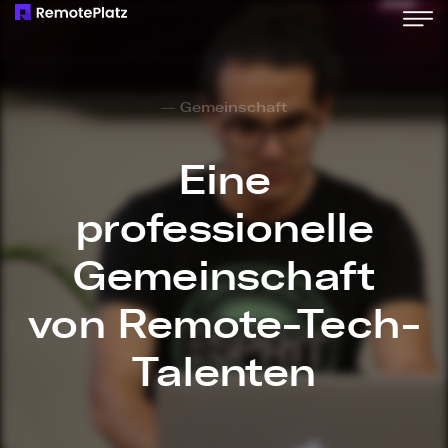
— Gemeinschaft
Eine
professionelle
Gemeinschaft
von Remote-Tech-
Talenten