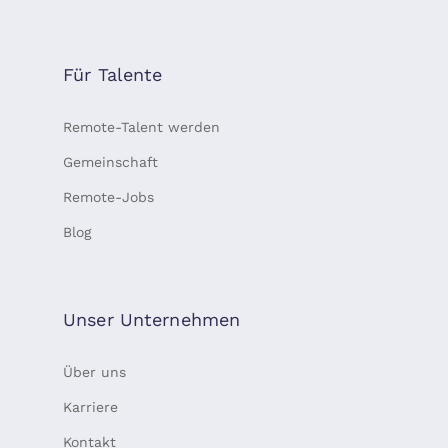
Für Talente
Remote-Talent werden
Gemeinschaft
Remote-Jobs
Blog
Unser Unternehmen
Über uns
Karriere
Kontakt