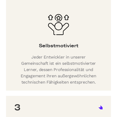
Selbstmotiviert
Jeder Entwickler in unserer
Gemeinschaft ist ein selbstmotivierter
Lerner, dessen Professionalität und
Engagement ihren außergewöhnlichen
technischen Fähigkeiten entsprechen.
3