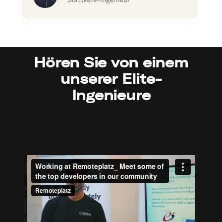
Hören Sie von einem
unserer Elite-
Ingenieure