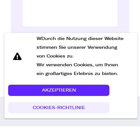
WDurch die Nutzung dieser Website
Nachricht senden
stimmen Sie unserer Verwendung
von Cookies zu.
Wir verwenden Cookies, um Ihnen
ein großartiges Erlebnis zu bieten.
AKZEPTIEREN
COOKIES-RICHTLINIE