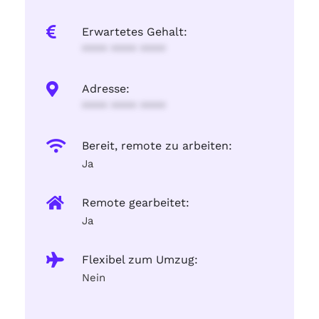
Erwartetes Gehalt:
**** **** ****
Adresse:
**** **** ****
Bereit, remote zu arbeiten:
Ja
Remote gearbeitet:
Ja
Flexibel zum Umzug:
Nein