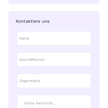
Kontaktiere uns