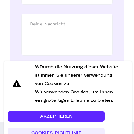
WDurch die Nutzung dieser Website
Nachricht senden
stimmen Sie unserer Verwendung
von Cookies zu.
Wir verwenden Cookies, um Ihnen
ein großartiges Erlebnis zu bieten.
AKZEPTIEREN
COOKIES-RICHTLINIE