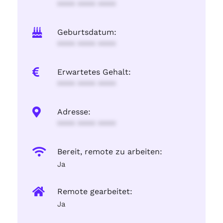
**** **** ****
Geburtsdatum:
**** **** ****
Erwartetes Gehalt:
**** **** ****
Adresse:
**** **** ****
Bereit, remote zu arbeiten:
Ja
Remote gearbeitet:
Ja