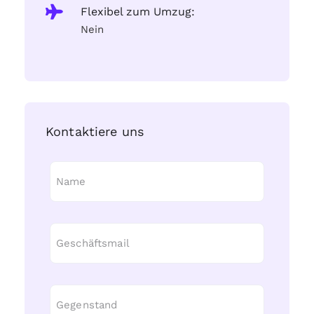
Flexibel zum Umzug:
Nein
Kontaktiere uns