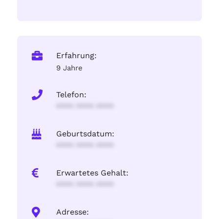
Erfahrung:
9 Jahre
Telefon:
**** **** ****
Geburtsdatum:
**** **** ****
Erwartetes Gehalt:
**** **** ****
Adresse: