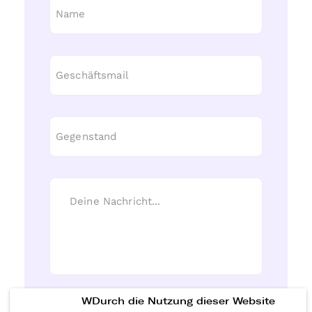
WDurch die Nutzung dieser Website