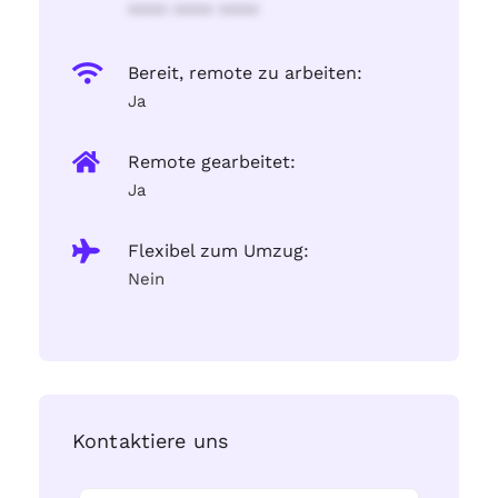
**** **** ****
Bereit, remote zu arbeiten:
Ja
Remote gearbeitet:
Ja
Flexibel zum Umzug:
Nein
Kontaktiere uns