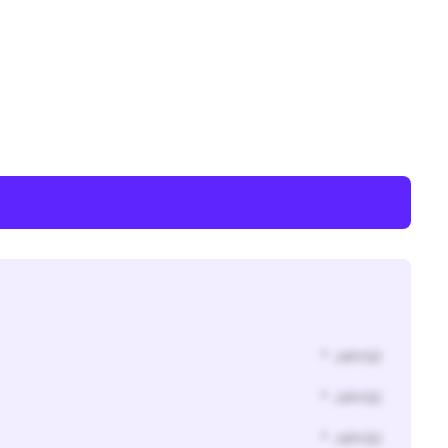
* Jahr(s)
* Jahr(s)
* Jahr(s)