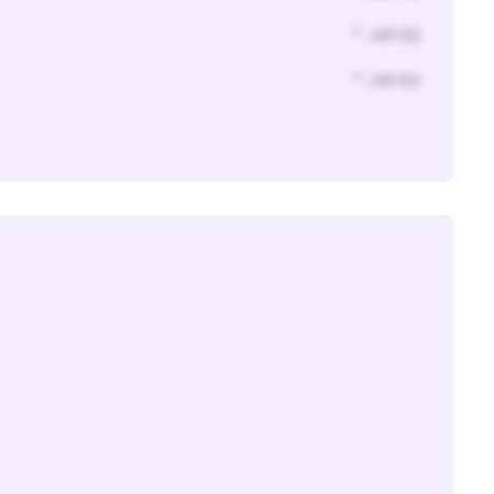
* Jahr(s)
* Jahr(s)