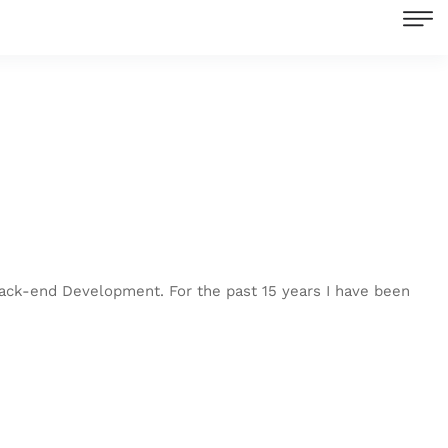
back-end Development. For the past 15 years I have been