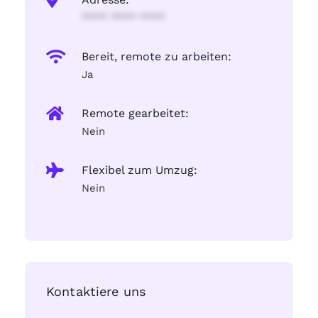
**** **** ****
Bereit, remote zu arbeiten:
Ja
Remote gearbeitet:
Nein
Flexibel zum Umzug:
Nein
Kontaktiere uns