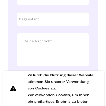
WDurch die Nutzung dieser Website
Nachricht senden
stimmen Sie unserer Verwendung
von Cookies zu.
Wir verwenden Cookies, um Ihnen
ein großartiges Erlebnis zu bieten.