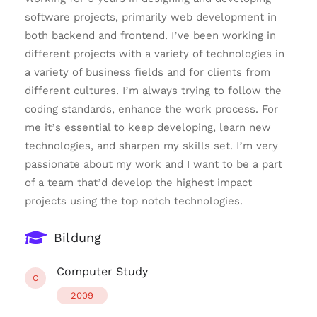
software projects, primarily web development in
both backend and frontend. I’ve been working in
different projects with a variety of technologies in
a variety of business fields and for clients from
different cultures. I’m always trying to follow the
coding standards, enhance the work process. For
me it’s essential to keep developing, learn new
technologies, and sharpen my skills set. I’m very
passionate about my work and I want to be a part
of a team that’d develop the highest impact
projects using the top notch technologies.
Bildung
Computer Study
C
2009