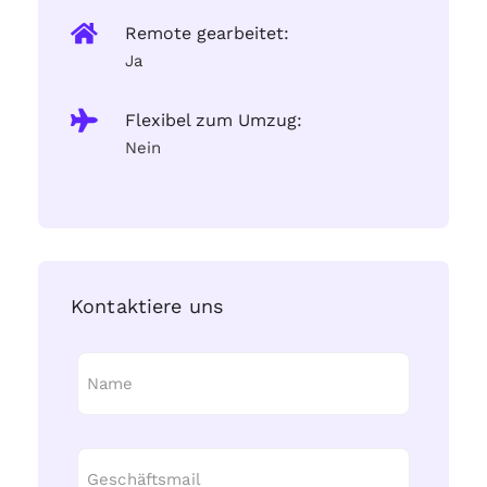
Remote gearbeitet:
Ja
Flexibel zum Umzug:
Nein
Kontaktiere uns