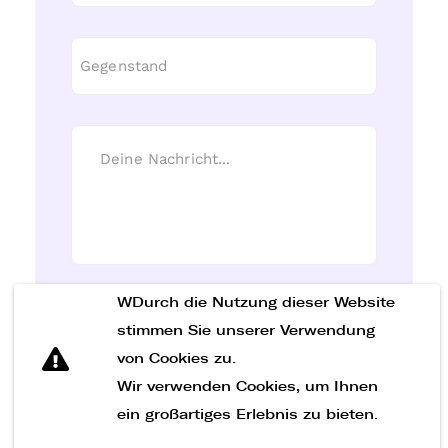
WDurch die Nutzung dieser Website
Nachricht senden
stimmen Sie unserer Verwendung
von Cookies zu.
Wir verwenden Cookies, um Ihnen
ein großartiges Erlebnis zu bieten.