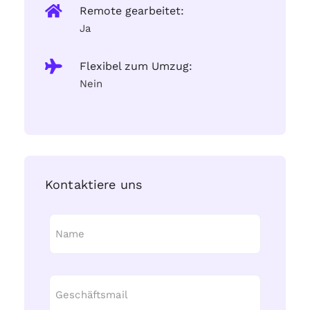
Remote gearbeitet:
Ja
Flexibel zum Umzug:
Nein
Kontaktiere uns