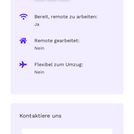
**** **** ****
Bereit, remote zu arbeiten:
Ja
Remote gearbeitet:
Nein
Flexibel zum Umzug:
Nein
Kontaktiere uns