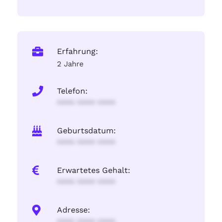
Erfahrung:
2 Jahre
Telefon:
**** **** ****
Geburtsdatum:
**** **** ****
Erwartetes Gehalt:
**** **** ****
Adresse: