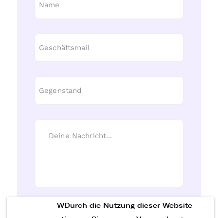
WDurch die Nutzung dieser Website
Nachricht senden