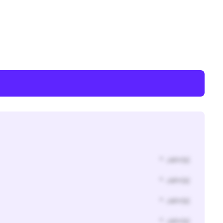
* Jahr(s)
* Jahr(s)
* Jahr(s)
* Jahr(s)