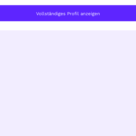
Vollständiges Profil anzeigen