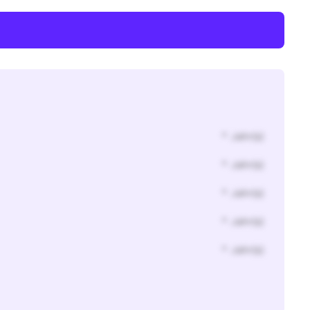
* Jahr(s)
* Jahr(s)
* Jahr(s)
* Jahr(s)
* Jahr(s)