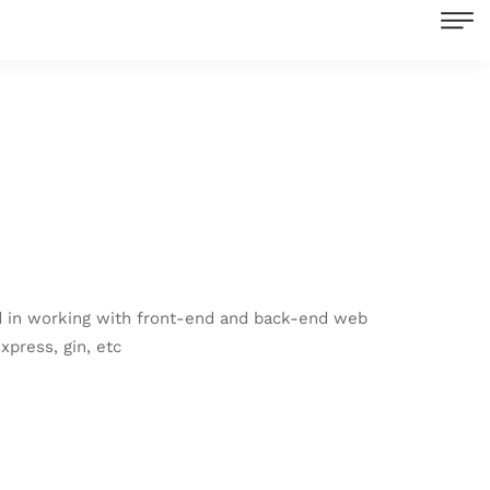
ed in working with front-end and back-end web
xpress, gin, etc