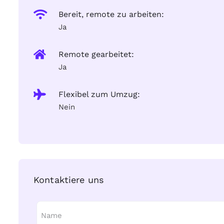
Bereit, remote zu arbeiten:
Ja
Remote gearbeitet:
Ja
Flexibel zum Umzug:
Nein
Kontaktiere uns