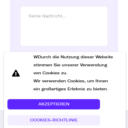
WDurch die Nutzung dieser Website
Nachricht senden
stimmen Sie unserer Verwendung
von Cookies zu.
Wir verwenden Cookies, um Ihnen
ein großartiges Erlebnis zu bieten.
AKZEPTIEREN
COOKIES-RICHTLINIE