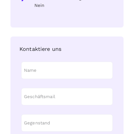
Nein
Kontaktiere uns