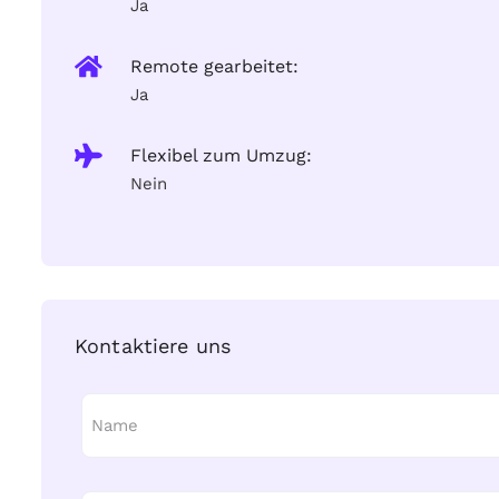
Ja
Remote gearbeitet:
Ja
Flexibel zum Umzug:
Nein
Kontaktiere uns