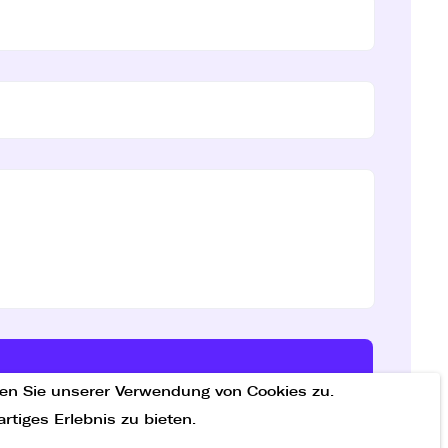
en Sie unserer Verwendung von Cookies zu.
tiges Erlebnis zu bieten.