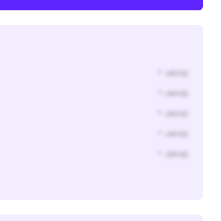
* Jahr(s)
* Jahr(s)
* Jahr(s)
* Jahr(s)
* Jahr(s)