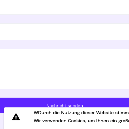
Nachricht senden
WDurch die Nutzung dieser Website stimm
Wir verwenden Cookies, um Ihnen ein großar