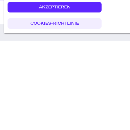
AKZEPTIEREN
COOKIES-RICHTLINIE