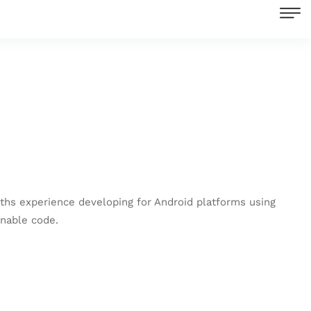
ths experience developing for Android platforms using
inable code.