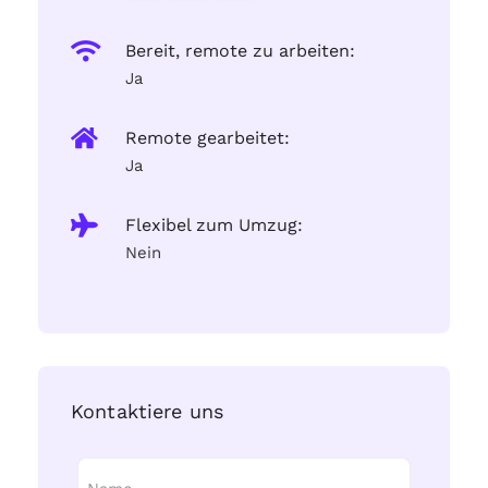
Bereit, remote zu arbeiten:
Ja
Remote gearbeitet:
Ja
Flexibel zum Umzug:
Nein
Kontaktiere uns