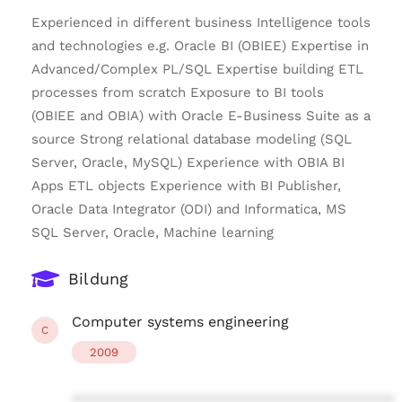
Experienced in different business Intelligence tools
and technologies e.g. Oracle BI (OBIEE) Expertise in
Advanced/Complex PL/SQL Expertise building ETL
processes from scratch Exposure to BI tools
(OBIEE and OBIA) with Oracle E-Business Suite as a
source Strong relational database modeling (SQL
Server, Oracle, MySQL) Experience with OBIA BI
Apps ETL objects Experience with BI Publisher,
Oracle Data Integrator (ODI) and Informatica, MS
SQL Server, Oracle, Machine learning
Bildung
Computer systems engineering
C
2009
****************************************