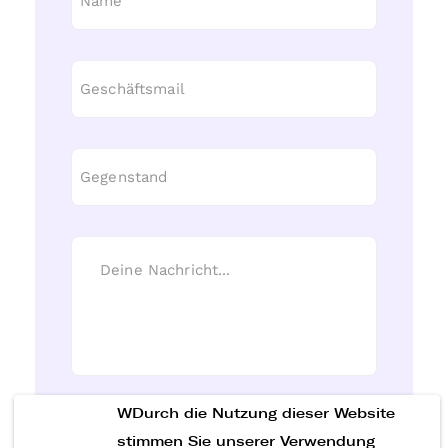
WDurch die Nutzung dieser Website
Nachricht senden
stimmen Sie unserer Verwendung