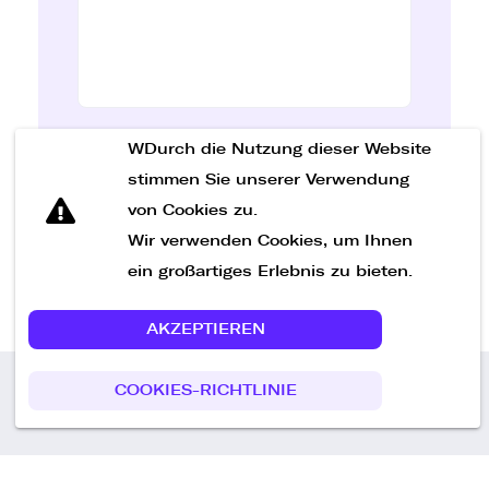
WDurch die Nutzung dieser Website
Nachricht senden
stimmen Sie unserer Verwendung
von Cookies zu.
Wir verwenden Cookies, um Ihnen
ein großartiges Erlebnis zu bieten.
AKZEPTIEREN
COOKIES-RICHTLINIE