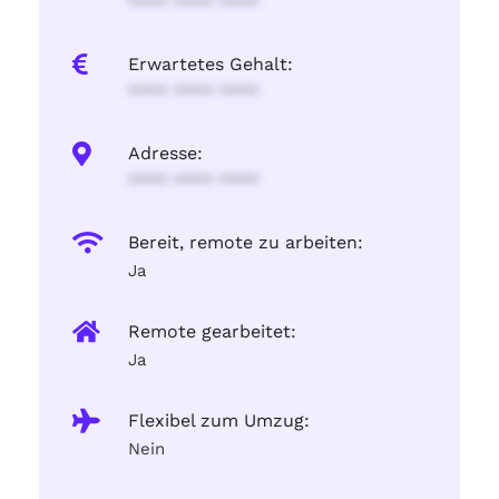
**** **** ****
Erwartetes Gehalt:
**** **** ****
Adresse:
**** **** ****
Bereit, remote zu arbeiten:
Ja
Remote gearbeitet:
Ja
Flexibel zum Umzug:
Nein