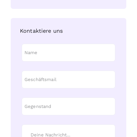
Kontaktiere uns