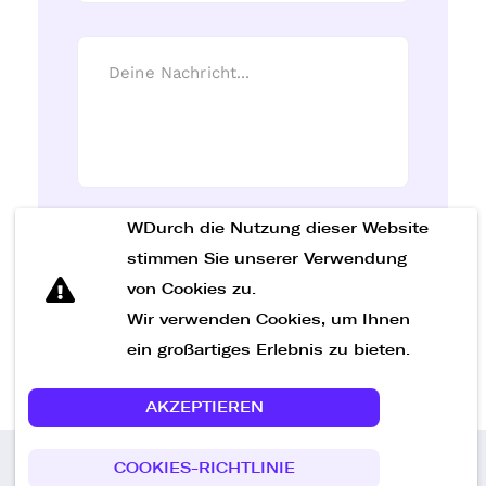
WDurch die Nutzung dieser Website
Nachricht senden
stimmen Sie unserer Verwendung
von Cookies zu.
Wir verwenden Cookies, um Ihnen
ein großartiges Erlebnis zu bieten.
AKZEPTIEREN
COOKIES-RICHTLINIE