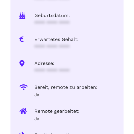
Geburtsdatum:
**** **** ****
Erwartetes Gehalt:
**** **** ****
Adresse:
**** **** ****
Bereit, remote zu arbeiten:
Ja
Remote gearbeitet:
Ja