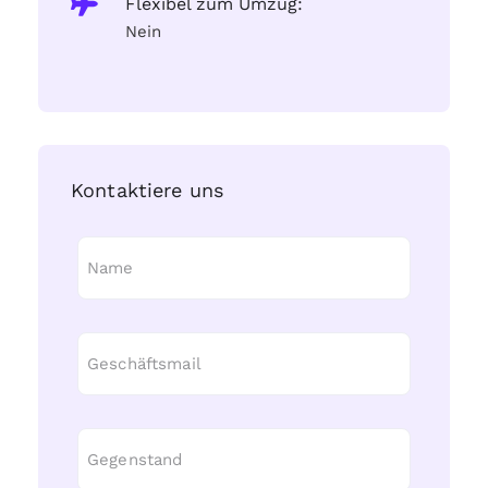
Flexibel zum Umzug:
Nein
Kontaktiere uns