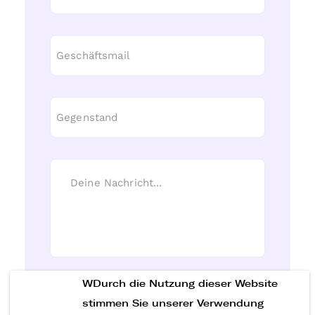
WDurch die Nutzung dieser Website
Nachricht senden
stimmen Sie unserer Verwendung