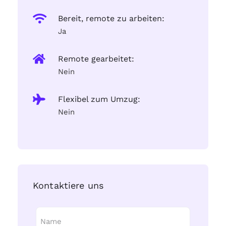
Bereit, remote zu arbeiten:
Ja
Remote gearbeitet:
Nein
Flexibel zum Umzug:
Nein
Kontaktiere uns