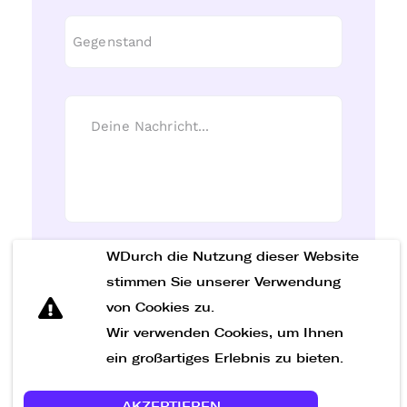
WDurch die Nutzung dieser Website
Nachricht senden
stimmen Sie unserer Verwendung
von Cookies zu.
Wir verwenden Cookies, um Ihnen
ein großartiges Erlebnis zu bieten.
AKZEPTIEREN