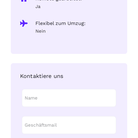
Ja
Flexibel zum Umzug:
Nein
Kontaktiere uns