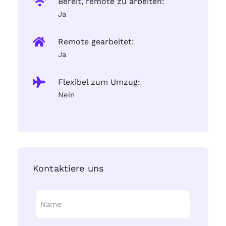
Bereit, remote zu arbeiten:
Ja
Remote gearbeitet:
Ja
Flexibel zum Umzug:
Nein
Kontaktiere uns