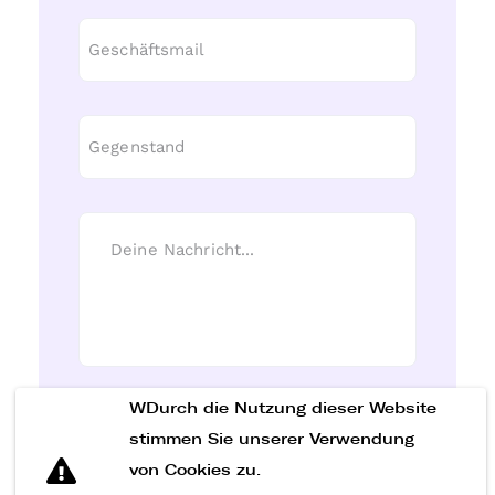
WDurch die Nutzung dieser Website
Nachricht senden
stimmen Sie unserer Verwendung
von Cookies zu.