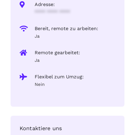
Adresse:
**** **** ****
Bereit, remote zu arbeiten:
Ja
Remote gearbeitet:
Ja
Flexibel zum Umzug:
Nein
Kontaktiere uns