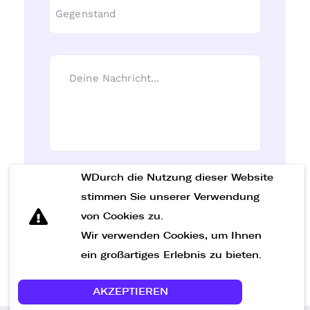
WDurch die Nutzung dieser Website
Nachricht senden
stimmen Sie unserer Verwendung
von Cookies zu.
Wir verwenden Cookies, um Ihnen
ein großartiges Erlebnis zu bieten.
AKZEPTIEREN