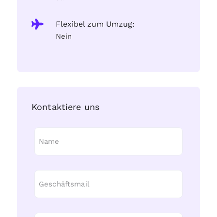
Flexibel zum Umzug:
Nein
Kontaktiere uns