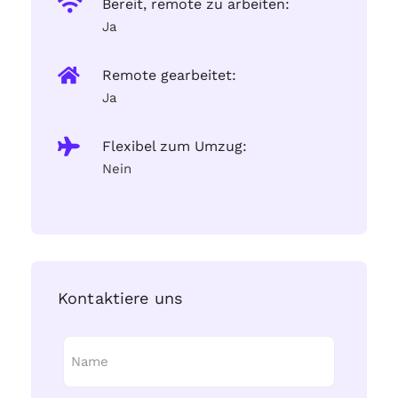
Bereit, remote zu arbeiten:
Ja
Remote gearbeitet:
Ja
Flexibel zum Umzug:
Nein
Kontaktiere uns