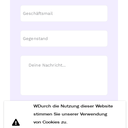
WDurch die Nutzung dieser Website
Nachricht senden
stimmen Sie unserer Verwendung
von Cookies zu.