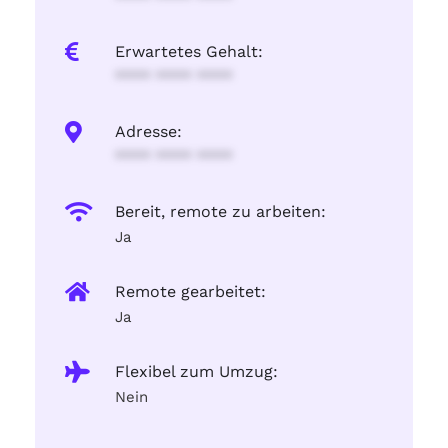
Erwartetes Gehalt:
**** **** ****
Adresse:
**** **** ****
Bereit, remote zu arbeiten:
Ja
Remote gearbeitet:
Ja
Flexibel zum Umzug:
Nein