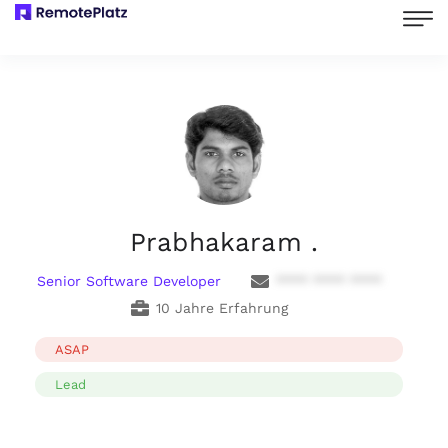
Prabhakaram .
Senior Software Developer
**** **** ****
10 Jahre Erfahrung
ASAP
Lead