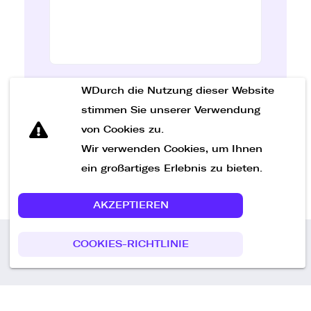
WDurch die Nutzung dieser Website
Nachricht senden
stimmen Sie unserer Verwendung
von Cookies zu.
Wir verwenden Cookies, um Ihnen
ein großartiges Erlebnis zu bieten.
AKZEPTIEREN
COOKIES-RICHTLINIE