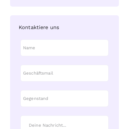
Kontaktiere uns