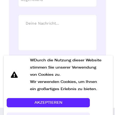
WDurch die Nutzung dieser Website
Nachricht senden
stimmen Sie unserer Verwendung
von Cookies zu.
Wir verwenden Cookies, um Ihnen
ein großartiges Erlebnis zu bieten.
AKZEPTIEREN