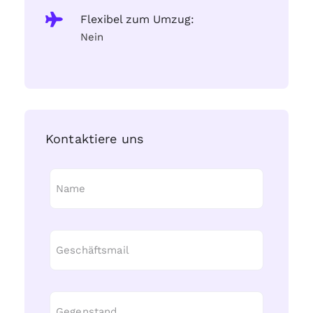
Flexibel zum Umzug:
Nein
Kontaktiere uns