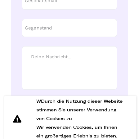
WDurch die Nutzung dieser Website
Nachricht senden
stimmen Sie unserer Verwendung
von Cookies zu.
Wir verwenden Cookies, um Ihnen
ein großartiges Erlebnis zu bieten.