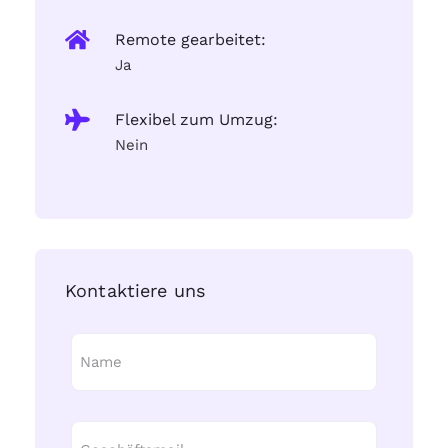
Remote gearbeitet:
Ja
Flexibel zum Umzug:
Nein
Kontaktiere uns