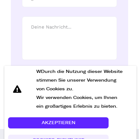
WDurch die Nutzung dieser Website
Nachricht senden
stimmen Sie unserer Verwendung
von Cookies zu.
Wir verwenden Cookies, um Ihnen
ein großartiges Erlebnis zu bieten.
AKZEPTIEREN