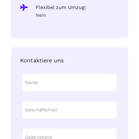
Flexibel zum Umzug:
Nein
Kontaktiere uns