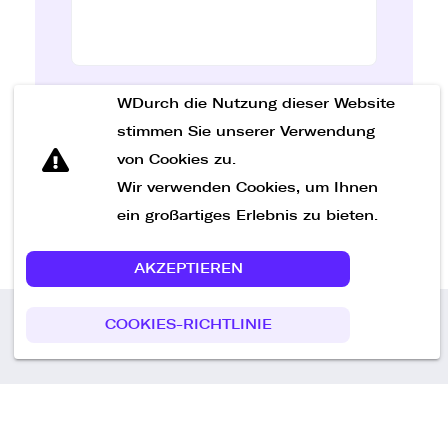
WDurch die Nutzung dieser Website
Nachricht senden
stimmen Sie unserer Verwendung
von Cookies zu.
Wir verwenden Cookies, um Ihnen
ein großartiges Erlebnis zu bieten.
AKZEPTIEREN
COOKIES-RICHTLINIE