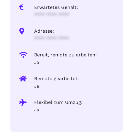
Erwartetes Gehalt:
**** **** ****
Adresse:
**** **** ****
Bereit, remote zu arbeiten:
Ja
Remote gearbeitet:
Ja
Flexibel zum Umzug:
Ja