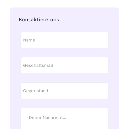
Kontaktiere uns