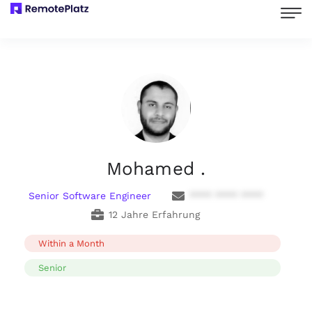
Mohamed .
Senior Software Engineer
**** **** ****
12 Jahre Erfahrung
Within a Month
Senior