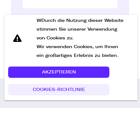
WDurch die Nutzung dieser Website
Nachricht senden
stimmen Sie unserer Verwendung
von Cookies zu.
Wir verwenden Cookies, um Ihnen
ein großartiges Erlebnis zu bieten.
AKZEPTIEREN
COOKIES-RICHTLINIE
Call us
+49 30 75438051