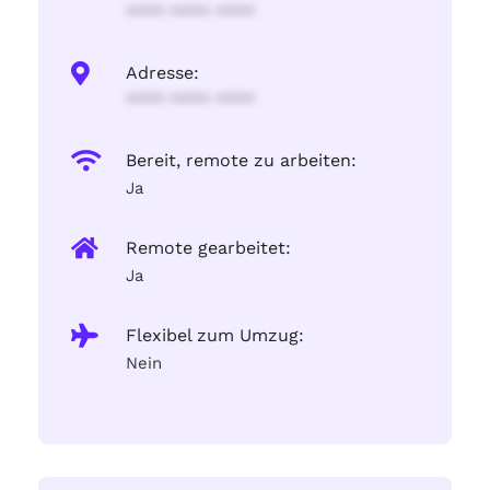
**** **** ****
Adresse:
**** **** ****
Bereit, remote zu arbeiten:
Ja
Remote gearbeitet:
Ja
Flexibel zum Umzug:
Nein