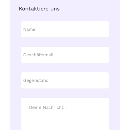
Kontaktiere uns