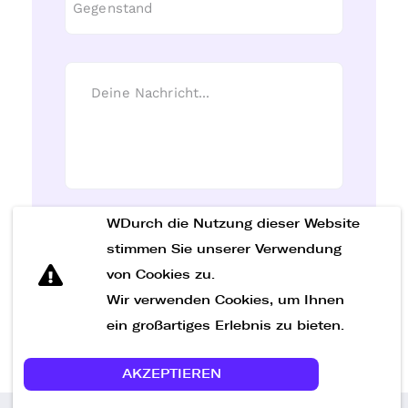
WDurch die Nutzung dieser Website
Nachricht senden
stimmen Sie unserer Verwendung
von Cookies zu.
Wir verwenden Cookies, um Ihnen
ein großartiges Erlebnis zu bieten.
AKZEPTIEREN