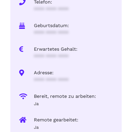
Telefon:
**** **** ****
Geburtsdatum:
**** **** ****
Erwartetes Gehalt:
**** **** ****
Adresse:
**** **** ****
Bereit, remote zu arbeiten:
Ja
Remote gearbeitet:
Ja