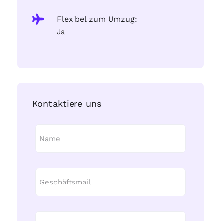
Flexibel zum Umzug:
Ja
Kontaktiere uns