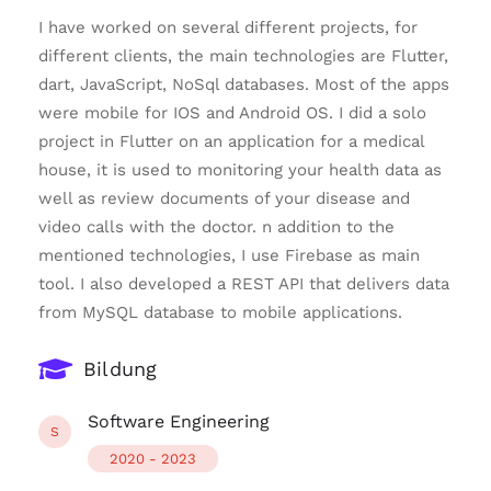
I have worked on several different projects, for
different clients, the main technologies are Flutter,
dart, JavaScript, NoSql databases. Most of the apps
were mobile for IOS and Android OS. I did a solo
project in Flutter on an application for a medical
house, it is used to monitoring your health data as
well as review documents of your disease and
video calls with the doctor. n addition to the
mentioned technologies, I use Firebase as main
tool. I also developed a REST API that delivers data
from MySQL database to mobile applications.
Bildung
Software Engineering
S
2020 - 2023