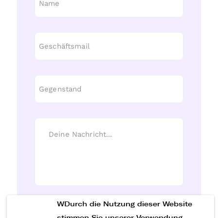
WDurch die Nutzung dieser Website
Nachricht senden
stimmen Sie unserer Verwendung