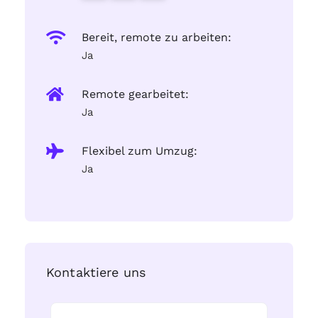
Bereit, remote zu arbeiten:
Ja
Remote gearbeitet:
Ja
Flexibel zum Umzug:
Ja
Kontaktiere uns