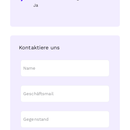
Ja
Kontaktiere uns