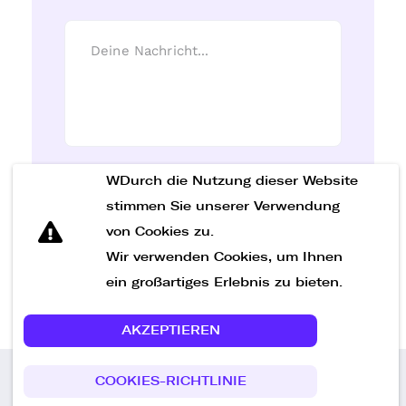
WDurch die Nutzung dieser Website
Nachricht senden
stimmen Sie unserer Verwendung
von Cookies zu.
Wir verwenden Cookies, um Ihnen
ein großartiges Erlebnis zu bieten.
AKZEPTIEREN
COOKIES-RICHTLINIE