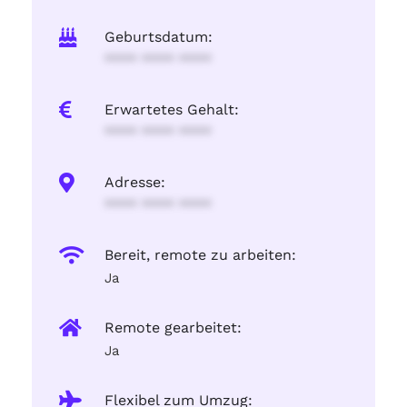
Geburtsdatum:
**** **** ****
Erwartetes Gehalt:
**** **** ****
Adresse:
**** **** ****
Bereit, remote zu arbeiten:
Ja
Remote gearbeitet:
Ja
Flexibel zum Umzug: