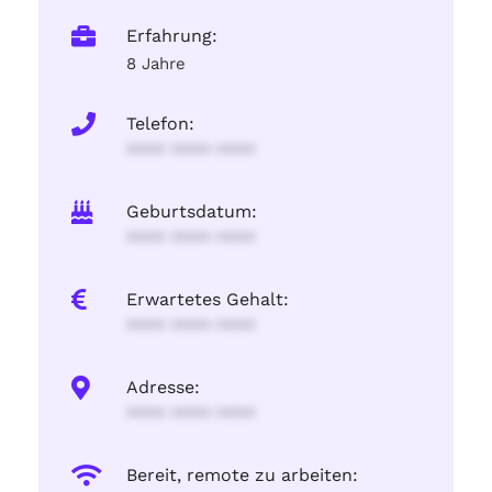
Erfahrung:
8 Jahre
Telefon:
**** **** ****
Geburtsdatum:
**** **** ****
Erwartetes Gehalt:
**** **** ****
Adresse:
**** **** ****
Bereit, remote zu arbeiten: