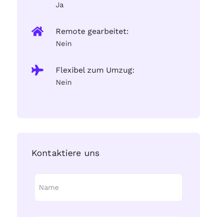
Ja
Remote gearbeitet:
Nein
Flexibel zum Umzug:
Nein
Kontaktiere uns