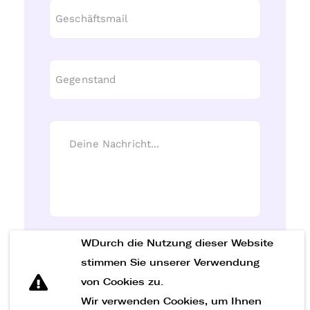
WDurch die Nutzung dieser Website
Nachricht senden
stimmen Sie unserer Verwendung
von Cookies zu.
Wir verwenden Cookies, um Ihnen