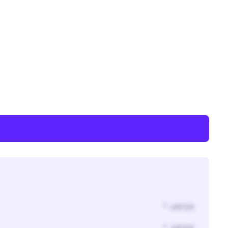
* Jahr(s)
* Jahr(s)