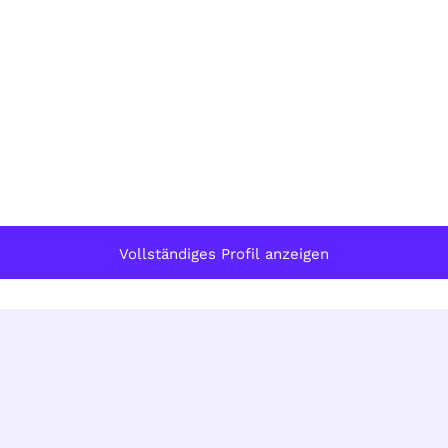
Vollständiges Profil anzeigen