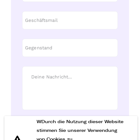
WDurch die Nutzung dieser Website
Nachricht senden
stimmen Sie unserer Verwendung
von Cookies zu.