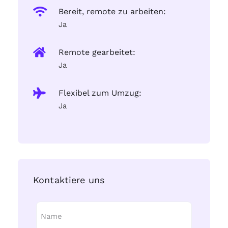
Bereit, remote zu arbeiten:
Ja
Remote gearbeitet:
Ja
Flexibel zum Umzug:
Ja
Kontaktiere uns