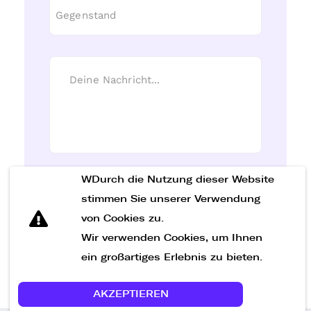
WDurch die Nutzung dieser Website
Nachricht senden
stimmen Sie unserer Verwendung
von Cookies zu.
Wir verwenden Cookies, um Ihnen
ein großartiges Erlebnis zu bieten.
AKZEPTIEREN