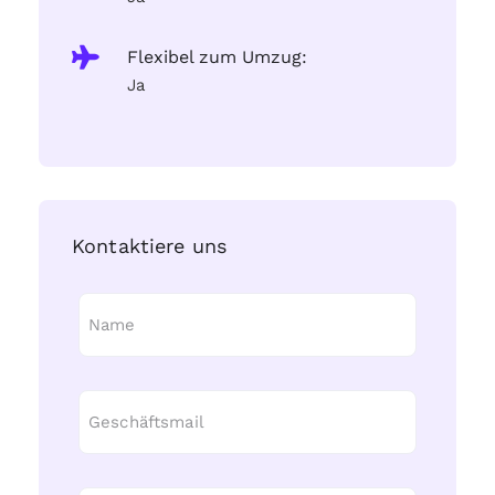
Flexibel zum Umzug:
Ja
Kontaktiere uns