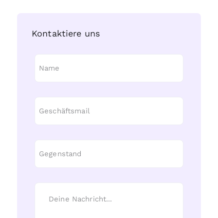
Kontaktiere uns