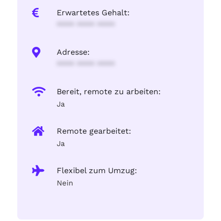
Erwartetes Gehalt:
**** **** ****
Adresse:
**** **** ****
Bereit, remote zu arbeiten:
Ja
Remote gearbeitet:
Ja
Flexibel zum Umzug:
Nein