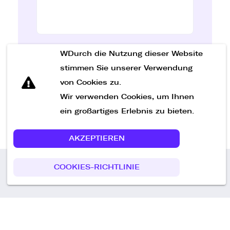
WDurch die Nutzung dieser Website
Nachricht senden
stimmen Sie unserer Verwendung
von Cookies zu.
Wir verwenden Cookies, um Ihnen
ein großartiges Erlebnis zu bieten.
AKZEPTIEREN
COOKIES-RICHTLINIE