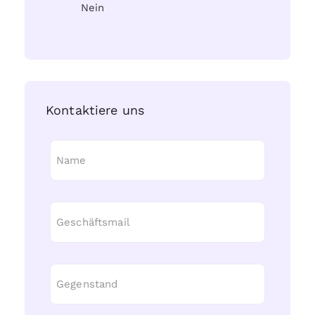
Nein
Kontaktiere uns