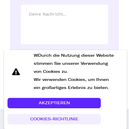
WDurch die Nutzung dieser Website
Nachricht senden
stimmen Sie unserer Verwendung
von Cookies zu.
Wir verwenden Cookies, um Ihnen
ein großartiges Erlebnis zu bieten.
AKZEPTIEREN
COOKIES-RICHTLINIE