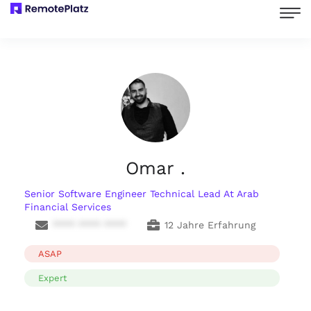
Omar .
Senior Software Engineer Technical Lead At Arab
Financial Services
**** **** ****
12 Jahre Erfahrung
ASAP
Expert