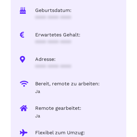
Geburtsdatum:
**** **** ****
Erwartetes Gehalt:
**** **** ****
Adresse:
**** **** ****
Bereit, remote zu arbeiten:
Ja
Remote gearbeitet:
Ja
Flexibel zum Umzug: