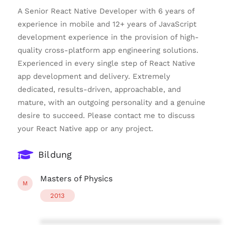
A Senior React Native Developer with 6 years of
experience in mobile and 12+ years of JavaScript
development experience in the provision of high-
quality cross-platform app engineering solutions.
Experienced in every single step of React Native
app development and delivery. Extremely
dedicated, results-driven, approachable, and
mature, with an outgoing personality and a genuine
desire to succeed. Please contact me to discuss
your React Native app or any project.
Bildung
Masters of Physics
M
2013
****************************************