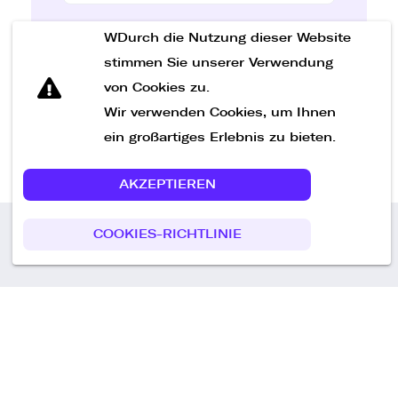
WDurch die Nutzung dieser Website
Nachricht senden
stimmen Sie unserer Verwendung
von Cookies zu.
Wir verwenden Cookies, um Ihnen
ein großartiges Erlebnis zu bieten.
AKZEPTIEREN
COOKIES-RICHTLINIE
Call us
+49 30 75438051