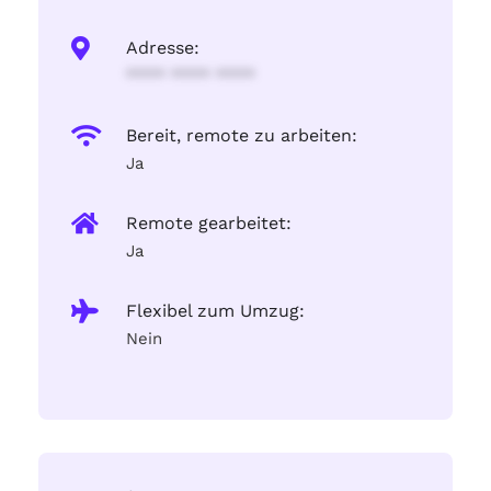
Adresse:
**** **** ****
Bereit, remote zu arbeiten:
Ja
Remote gearbeitet:
Ja
Flexibel zum Umzug:
Nein