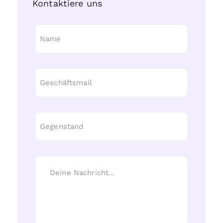
Kontaktiere uns