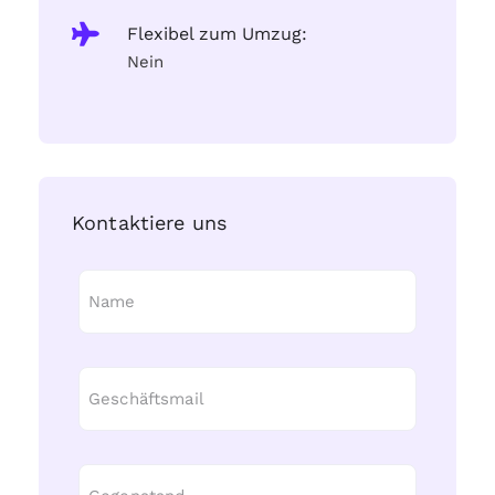
Flexibel zum Umzug:
Nein
Kontaktiere uns