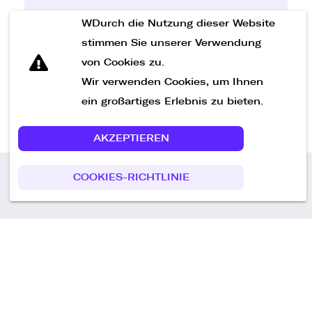
WDurch die Nutzung dieser Website
Nachricht senden
stimmen Sie unserer Verwendung
von Cookies zu.
Wir verwenden Cookies, um Ihnen
ein großartiges Erlebnis zu bieten.
AKZEPTIEREN
COOKIES-RICHTLINIE
Call us
+49 30 75438051