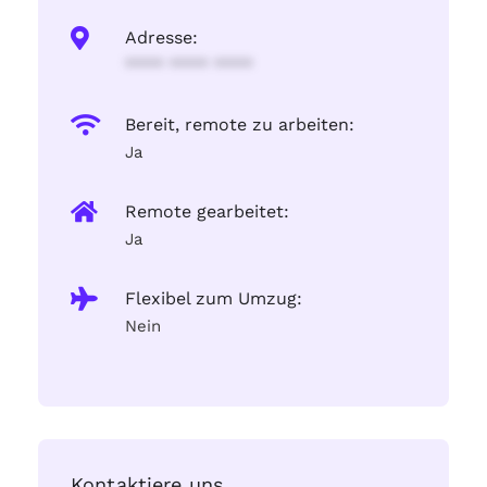
Adresse:
**** **** ****
Bereit, remote zu arbeiten:
Ja
Remote gearbeitet:
Ja
Flexibel zum Umzug:
Nein
Kontaktiere uns