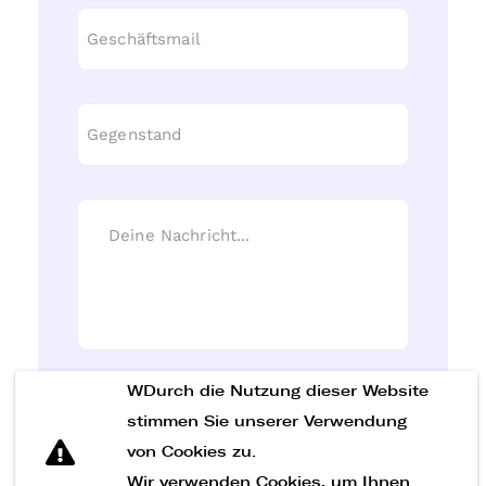
WDurch die Nutzung dieser Website
Nachricht senden
stimmen Sie unserer Verwendung
von Cookies zu.
Wir verwenden Cookies, um Ihnen