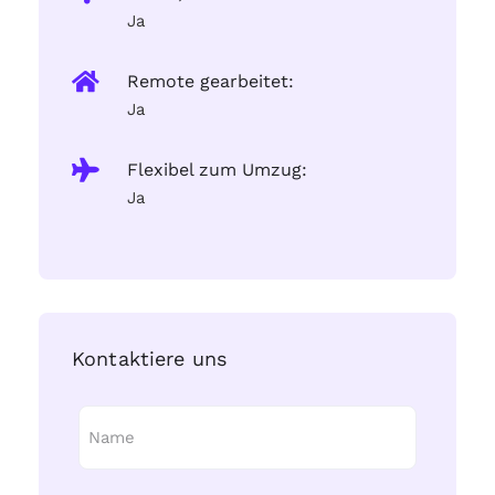
Ja
Remote gearbeitet:
Ja
Flexibel zum Umzug:
Ja
Kontaktiere uns