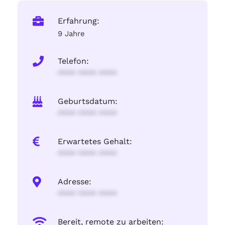
Erfahrung:
9 Jahre
Telefon:
**** **** ****
Geburtsdatum:
**** **** ****
Erwartetes Gehalt:
**** **** ****
Adresse:
**** **** ****
Bereit, remote zu arbeiten: