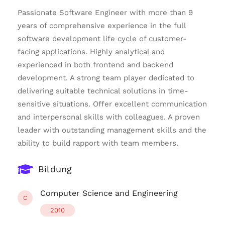
Passionate Software Engineer with more than 9
years of comprehensive experience in the full
software development life cycle of customer-
facing applications. Highly analytical and
experienced in both frontend and backend
development. A strong team player dedicated to
delivering suitable technical solutions in time-
sensitive situations. Offer excellent communication
and interpersonal skills with colleagues. A proven
leader with outstanding management skills and the
ability to build rapport with team members.
Bildung
Computer Science and Engineering
C
2010