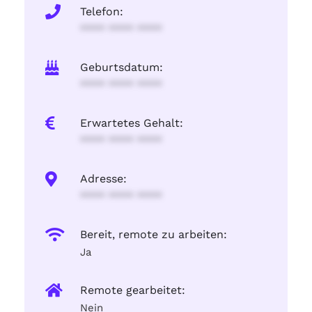
Telefon:
**** **** ****
Geburtsdatum:
**** **** ****
Erwartetes Gehalt:
**** **** ****
Adresse:
**** **** ****
Bereit, remote zu arbeiten:
Ja
Remote gearbeitet:
Nein