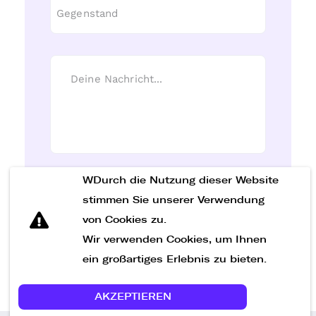
WDurch die Nutzung dieser Website
Nachricht senden
stimmen Sie unserer Verwendung
von Cookies zu.
Wir verwenden Cookies, um Ihnen
ein großartiges Erlebnis zu bieten.
AKZEPTIEREN