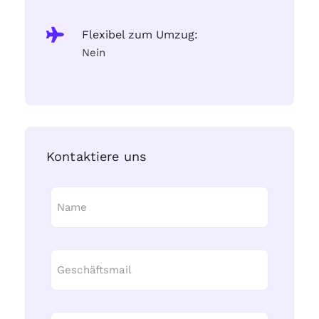
Flexibel zum Umzug:
Nein
Kontaktiere uns