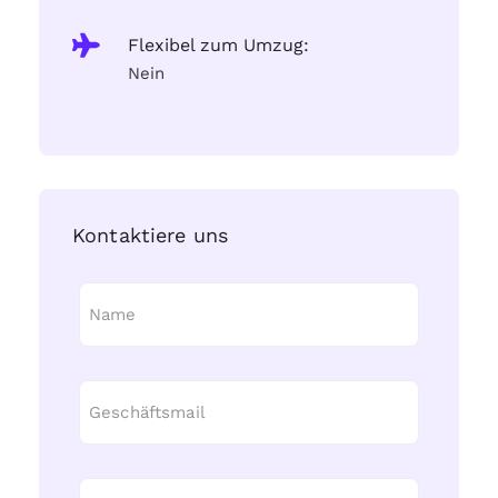
Flexibel zum Umzug:
Nein
Kontaktiere uns