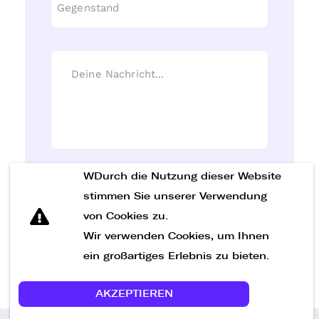
WDurch die Nutzung dieser Website
Nachricht senden
stimmen Sie unserer Verwendung
von Cookies zu.
Wir verwenden Cookies, um Ihnen
ein großartiges Erlebnis zu bieten.
AKZEPTIEREN