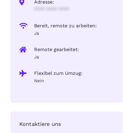
Adresse:
**** **** ****
Bereit, remote zu arbeiten:
Ja
Remote gearbeitet:
Ja
Flexibel zum Umzug:
Nein
Kontaktiere uns