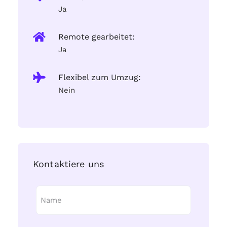
Ja
Remote gearbeitet:
Ja
Flexibel zum Umzug:
Nein
Kontaktiere uns