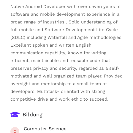
Native Android Developer with over seven years of
software and mobile development experience in a
broad range of industries . Solid understanding of
full mobile and Software Development Life Cycle
(SDLC) including Waterfall and Agile methodologies.
Excellent spoken and written English
communication capability, known for writing
efficient, maintainable and reusable code that
preserves privacy and security, regarded as a self-
motivated and well organized team player, Provided
oversight and mentorship to a small team of
developers, Multitask- oriented with strong
competitive drive and work ethic to succeed.
Bildung
Computer Science
C