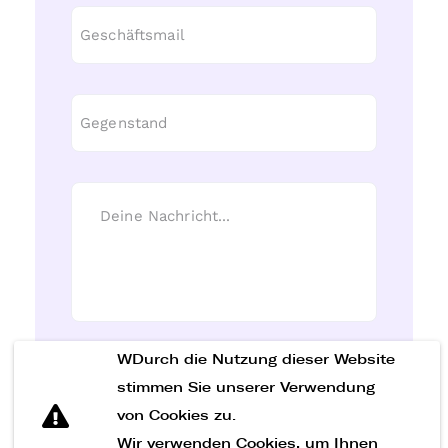
WDurch die Nutzung dieser Website
Nachricht senden
stimmen Sie unserer Verwendung
von Cookies zu.
Wir verwenden Cookies, um Ihnen