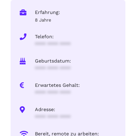
Erfahrung:
8 Jahre
Telefon:
**** **** ****
Geburtsdatum:
**** **** ****
Erwartetes Gehalt:
**** **** ****
Adresse:
**** **** ****
Bereit, remote zu arbeiten: