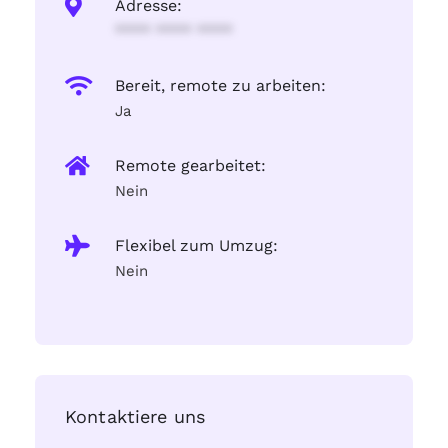
Adresse:
**** **** ****
Bereit, remote zu arbeiten:
Ja
Remote gearbeitet:
Nein
Flexibel zum Umzug:
Nein
Kontaktiere uns