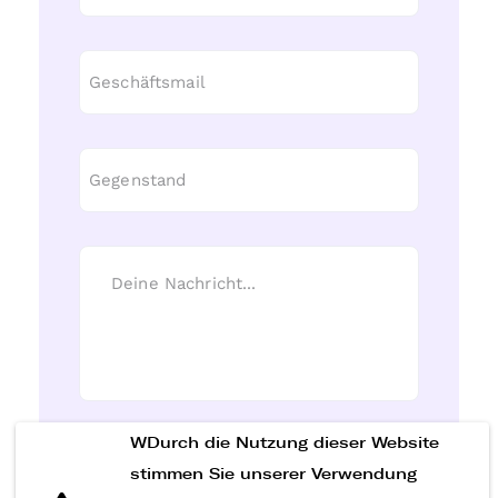
WDurch die Nutzung dieser Website
Nachricht senden
stimmen Sie unserer Verwendung