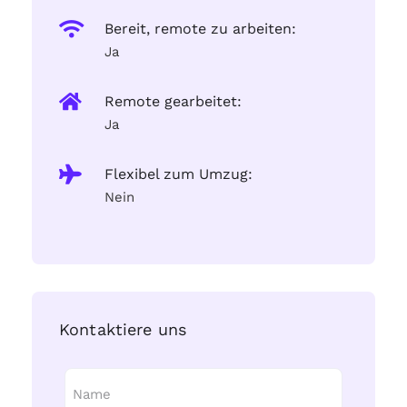
Bereit, remote zu arbeiten:
Ja
Remote gearbeitet:
Ja
Flexibel zum Umzug:
Nein
Kontaktiere uns