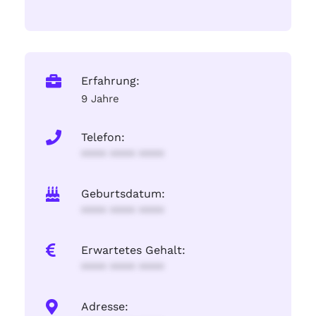
Erfahrung:
9 Jahre
Telefon:
**** **** ****
Geburtsdatum:
**** **** ****
Erwartetes Gehalt:
**** **** ****
Adresse: