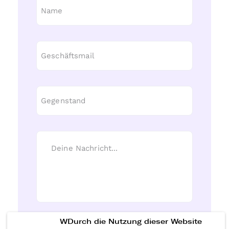
WDurch die Nutzung dieser Website