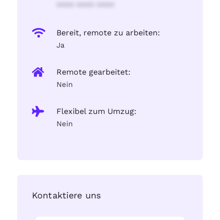
**** **** ****
Bereit, remote zu arbeiten:
Ja
Remote gearbeitet:
Nein
Flexibel zum Umzug:
Nein
Kontaktiere uns