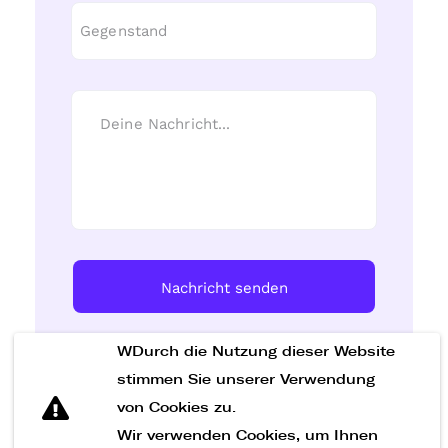
Nachricht senden
WDurch die Nutzung dieser Website
stimmen Sie unserer Verwendung
von Cookies zu.
Wir verwenden Cookies, um Ihnen