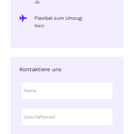
Ja
Flexibel zum Umzug:
Nein
Kontaktiere uns