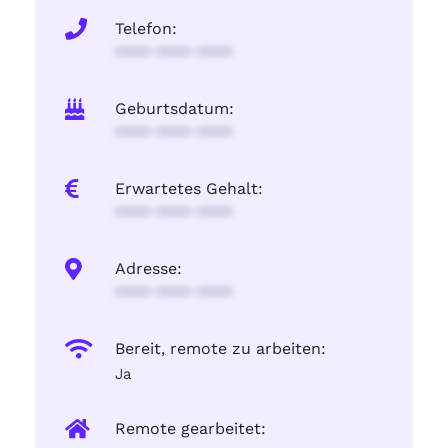
Telefon:
**** **** ****
Geburtsdatum:
**** **** ****
Erwartetes Gehalt:
**** **** ****
Adresse:
**** **** ****
Bereit, remote zu arbeiten:
Ja
Remote gearbeitet: